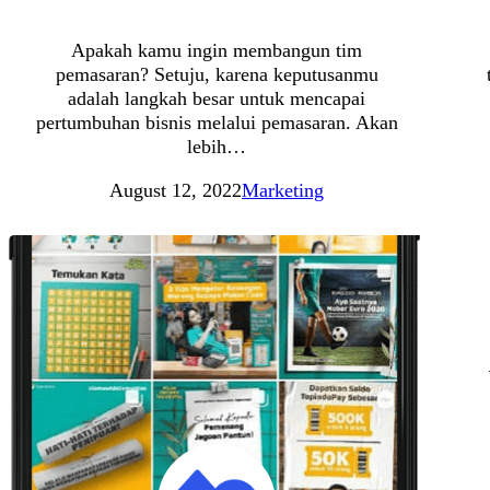
Apakah kamu ingin membangun tim
pemasaran? Setuju, karena keputusanmu
adalah langkah besar untuk mencapai
pertumbuhan bisnis melalui pemasaran. Akan
lebih…
August 12, 2022
Marketing