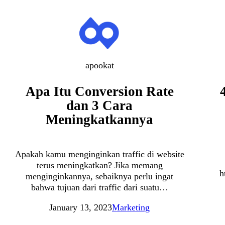
apookat
Apa Itu Conversion Rate
dan 3 Cara
Meningkatkannya
Apakah kamu menginginkan traffic di website
terus meningkatkan? Jika memang
h
menginginkannya, sebaiknya perlu ingat
bahwa tujuan dari traffic dari suatu…
January 13, 2023
Marketing