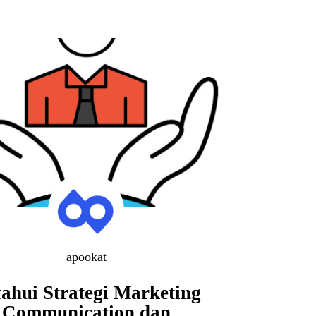
apookat
ahui Strategi Marketing
Communication dan