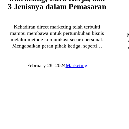
3 Jenisnya dalam Pemasaran
Kehadiran direct marketing telah terbukti
mampu membawa untuk pertumbuhan bisnis
melalui metode komunikasi secara personal.
Mengabaikan peran pihak ketiga, seperti…
February 28, 2024
Marketing