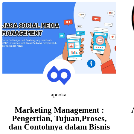
apookat
Marketing Management :
Pengertian, Tujuan,Proses,
dan Contohnya dalam Bisnis