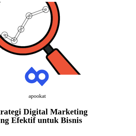
apookat
trategi Digital Marketing
ng Efektif untuk Bisnis