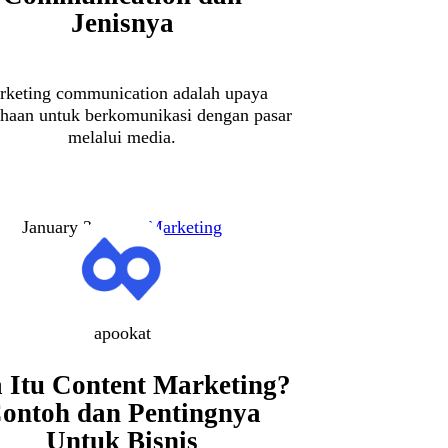
Jenisnya
rketing communication adalah upaya
haan untuk berkomunikasi dengan pasar
melalui media.
January 24, 2023
Marketing
apookat
 Itu Content Marketing?
ontoh dan Pentingnya
Untuk Bisnis