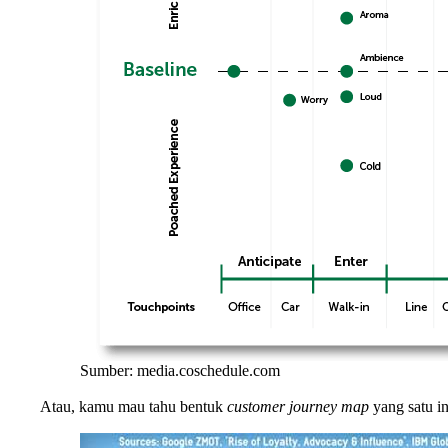
Sumber: media.coschedule.com
Atau, kamu mau tahu bentuk
customer journey map
yang satu in