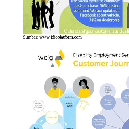
Sumber: www.idioplatform.com