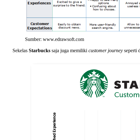
Sumber: www.edrawsoft.com
Sekelas
Starbucks
saja juga memiliki
customer journey
seperti