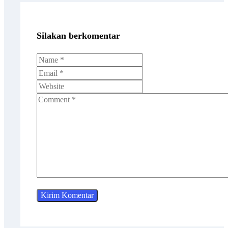
Silakan berkomentar