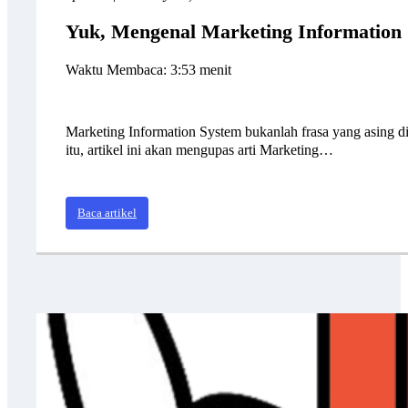
Yuk, Mengenal Marketing Information
Waktu Membaca: 3:53 menit
Marketing Information System bukanlah frasa yang asing di 
itu, artikel ini akan mengupas arti Marketing…
Baca artikel