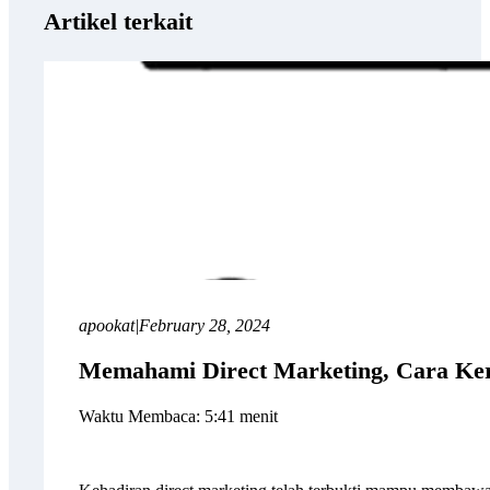
Artikel terkait
apookat
|
February 28, 2024
Memahami Direct Marketing, Cara Ker
Waktu Membaca: 5:41 menit