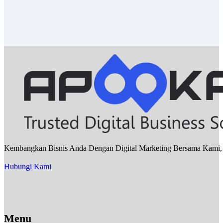
Kembangkan Bisnis Anda Dengan Digital Marketing Bersama Kami, Sa
Hubungi Kami
Menu