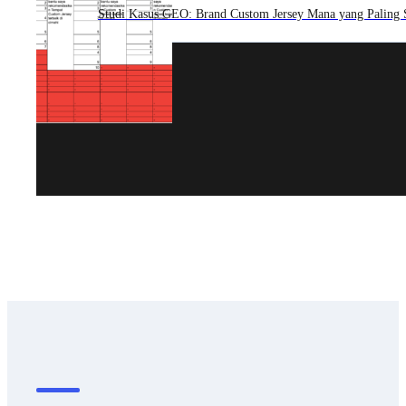
Studi Kasus GEO: Brand Custom Jersey Mana yang Paling 