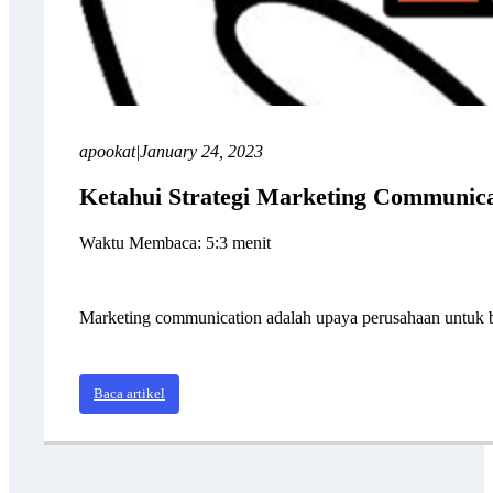
apookat
|
January 24, 2023
Ketahui Strategi Marketing Communica
Waktu Membaca: 5:3 menit
Marketing communication adalah upaya perusahaan untuk b
Baca artikel