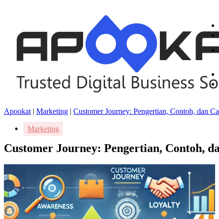
Apookat
|
Marketing
|
Customer Journey: Pengertian, Contoh, dan 
Marketing
Customer Journey: Pengertian, Contoh, 