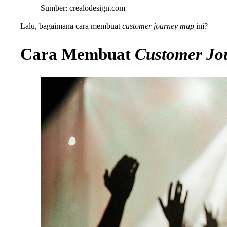
Sumber: crealodesign.com
Lalu, bagaimana cara membuat
customer journey map
ini?
Cara Membuat
Customer Jo