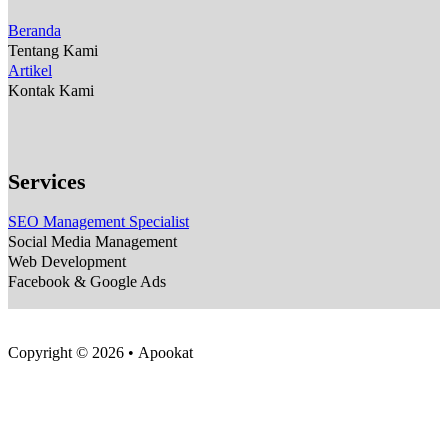
Beranda
Tentang Kami
Artikel
Kontak Kami
Services
SEO Management Specialist
Social Media Management
Web Development
Facebook & Google Ads
Copyright © 2026 • Apookat