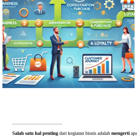
Salah satu hal penting
dari kegiatan bisnis adalah
mengerti
ap