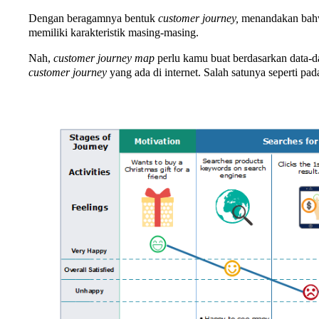
Dengan beragamnya bentuk
customer journey,
menandakan bahw
memiliki karakteristik masing-masing.
Nah,
customer journey map
perlu kamu buat berdasarkan data-da
customer journey
yang ada di internet. Salah satunya seperti pa