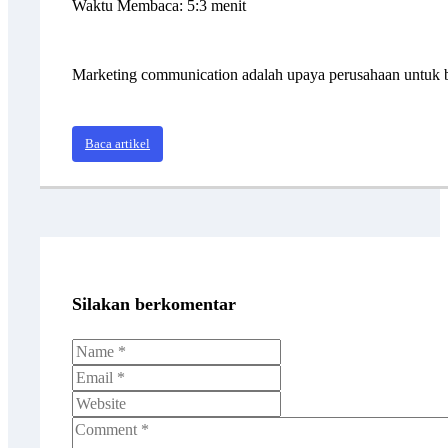
Waktu Membaca: 5:3 menit
Marketing communication adalah upaya perusahaan untuk b
Baca artikel
Silakan berkomentar