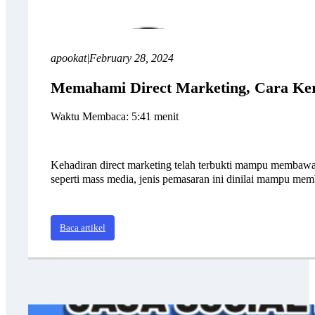
apookat
|
February 28, 2024
Memahami Direct Marketing, Cara Ker
Waktu Membaca: 5:41 menit
Kehadiran direct marketing telah terbukti mampu membawa 
seperti mass media, jenis pemasaran ini dinilai mampu 
Baca artikel