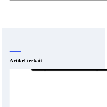
Artikel terkait