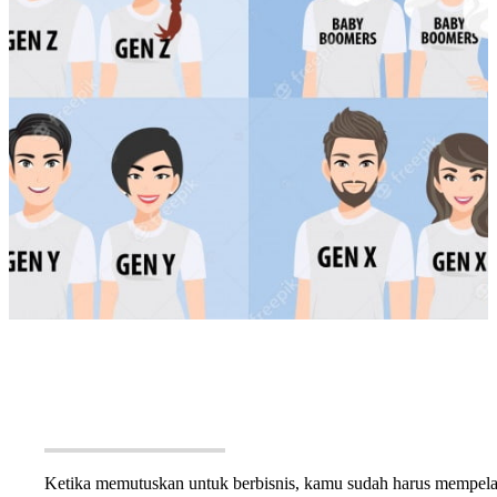
Ketika memutuskan untuk berbisnis, kamu sudah harus mempelaja