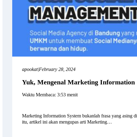
apookat
|
February 28, 2024
Yuk, Mengenal Marketing Information
Waktu Membaca: 3:53 menit
Marketing Information System bukanlah frasa yang asing di 
itu, artikel ini akan mengupas arti Marketing…