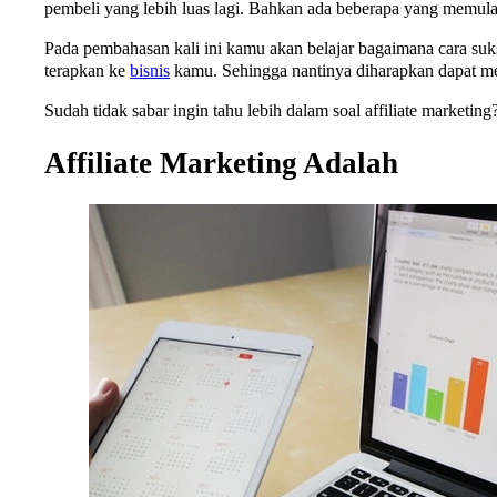
pembeli yang lebih luas lagi. Bahkan ada beberapa yang memulain
Pada pembahasan kali ini kamu akan belajar bagaimana cara sukses
terapkan ke
bisnis
kamu. Sehingga nantinya diharapkan dapat m
Sudah tidak sabar ingin tahu lebih dalam soal affiliate marketin
Affiliate Marketing Adalah