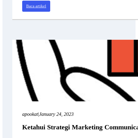
Baca artikel
apookat
|
January 24, 2023
Ketahui Strategi Marketing Communica