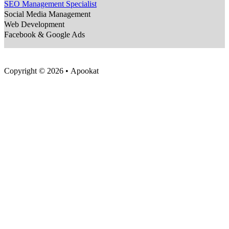
SEO Management Specialist
Social Media Management
Web Development
Facebook & Google Ads
Copyright © 2026 • Apookat