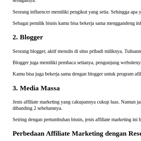
sebagainya.
Seorang influencer memiliki pengikut yang setia. Sehingga ap
Sebagai pemilik bisnis kamu bisa bekerja sama menggandeng infl
2. Blogger
Seorang blogger, aktif menulis di situs pribadi miliknya. Tulis
Blogger juga memiliki pembaca setianya, pengunjung websitenya
Kamu bisa juga bekerja sama dengan blogger untuk program afil
3. Media Massa
Jenis affiliate marketing yang cakupannya cukup luas. Namun ja
dibanding 2 sebelumnya.
Seiring dengan pertumbuhan bisnis, jenis affiliate marketing ini
Perbedaan Affiliate Marketing dengan Rese