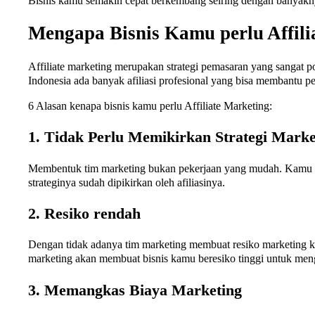
Bisnis kamu semakin cepat berkembang seiring dengan banyaknya
Mengapa Bisnis Kamu perlu Affili
Affiliate marketing merupakan strategi pemasaran yang sangat p
Indonesia ada banyak afiliasi profesional yang bisa membantu p
6 Alasan kenapa bisnis kamu perlu Affiliate Marketing:
1. Tidak Perlu Memikirkan Strategi Marke
Membentuk tim marketing bukan pekerjaan yang mudah. Kamu ha
strateginya sudah dipikirkan oleh afiliasinya.
2. Resiko rendah
Dengan tidak adanya tim marketing membuat resiko marketing ka
marketing akan membuat bisnis kamu beresiko tinggi untuk men
3. Memangkas Biaya Marketing