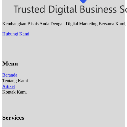
Kembangkan Bisnis Anda Dengan Digital Marketing Bersama Kami, Sa
Hubungi Kami
Menu
Beranda
Tentang Kami
Artikel
Kontak Kami
Services