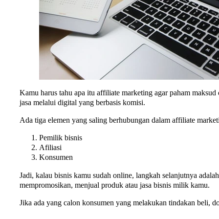
Kamu harus tahu apa itu affiliate marketing agar paham maksud da
jasa melalui digital yang berbasis komisi.
Ada tiga elemen yang saling berhubungan dalam affiliate market
Pemilik bisnis
Afiliasi
Konsumen
Jadi, kalau bisnis kamu sudah online, langkah selanjutnya adala
mempromosikan, menjual produk atau jasa bisnis milik kamu.
Jika ada yang calon konsumen yang melakukan tindakan beli, down