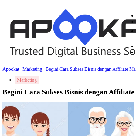
Apookat
|
Marketing
|
Begini Cara Sukses Bisnis dengan Affiliate Ma
Marketing
Begini Cara Sukses Bisnis dengan Affiliat