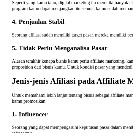
Seperti yang kamu tahu, digital marketing itu memiliki banyak cha
program kamu dapat menjangkau itu semua, kamu sudah memang
4. Penjualan Stabil
Seorang afiliasi sudah memiliki target pasar. mereka memiliki p
5. Tidak Perlu Menganalisa Pasar
Alasan terakhir kenapa bisnis kamu perlu affiliate marketing, 
proposition dari bisnis kamu. Untuk kondisi pasar yang mendetil 
Jenis-jenis Afiliasi pada Affiliate
Untuk memahami lebih lanjut tentang bisnis sebagai affiliate ma
kamu promosikan.
1. Influencer
Seorang yang dapat mempengaruhi keputusan pasar dalam membeli 