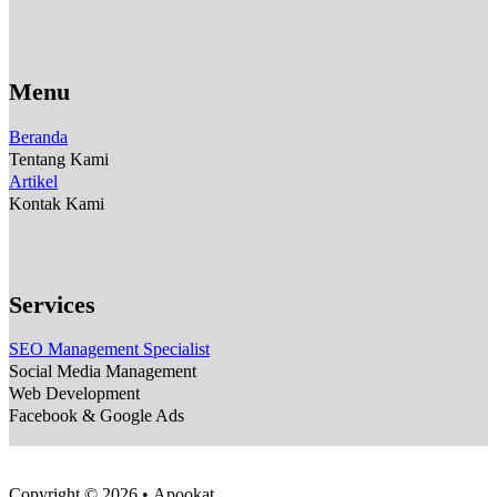
Menu
Beranda
Tentang Kami
Artikel
Kontak Kami
Services
SEO Management Specialist
Social Media Management
Web Development
Facebook & Google Ads
Copyright © 2026 • Apookat