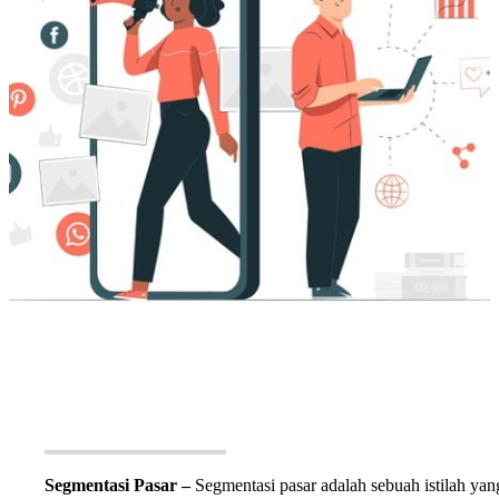
Segmentasi Pasar –
Segmentasi pasar adalah sebuah istilah yan