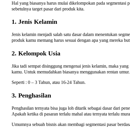
Hal yang biasanya harus mulai dikelompokan pada segmentasi pas
sebetulnya target pasar dari produk kita.
1. Jenis Kelamin
Jenis kelamin menjadi salah satu dasar dalam menentukan segm
produk kamu memang harus sesuai dengan apa yang mereka but
2. Kelompok Usia
Jika tadi sempat disinggung mengenai jenis kelamin, maka yang 
kamu. Untuk memudahkan biasanya menggunakan rentan umur
Seperti : 0 – 3 Tahun, atau 16-24 Tahun.
3. Penghasilan
Penghasilan ternyata bisa juga loh ditarik sebagai dasar dari p
Apakah ketika di pasaran terlalu mahal atau ternyata terlalu mur
Umumnya sebuah bisnis akan membagi segmentasi pasar berdasark