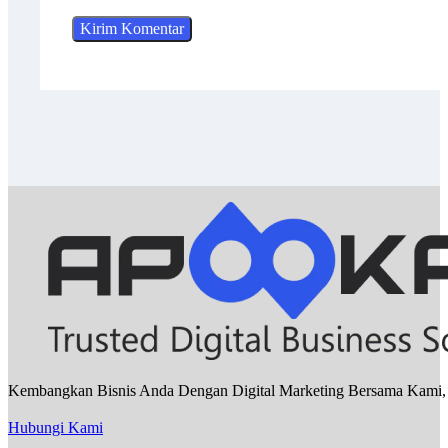
Kembangkan Bisnis Anda Dengan Digital Marketing Bersama Kami, Sa
Hubungi Kami