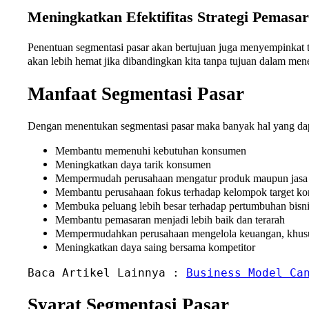
Meningkatkan Efektifitas Strategi Pemasa
Penentuan segmentasi pasar akan bertujuan juga menyempinkat tar
akan lebih hemat jika dibandingkan kita tanpa tujuan dalam me
Manfaat Segmentasi Pasar
Dengan menentukan segmentasi pasar maka banyak hal yang dapa
Membantu memenuhi kebutuhan konsumen
Meningkatkan daya tarik konsumen
Mempermudah perusahaan mengatur produk maupun jasa 
Membantu perusahaan fokus terhadap kelompok target kon
Membuka peluang lebih besar terhadap pertumbuhan bisn
Membantu pemasaran menjadi lebih baik dan terarah
Mempermudahkan perusahaan mengelola keuangan, khus
Meningkatkan daya saing bersama kompetitor
Baca Artikel Lainnya : 
Business Model Ca
Syarat Segmentasi Pasar