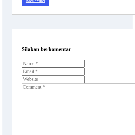
Baca artikel
Silakan berkomentar