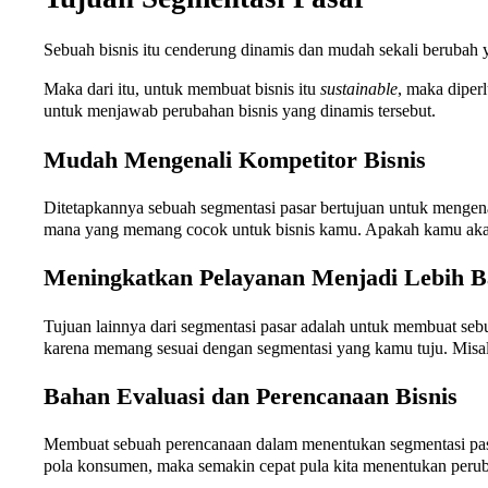
Sebuah bisnis itu cenderung dinamis dan mudah sekali berubah y
Maka dari itu, untuk membuat bisnis itu
sustainable
, maka diperl
untuk menjawab perubahan bisnis yang dinamis tersebut.
Mudah Mengenali Kompetitor Bisnis
Ditetapkannya sebuah segmentasi pasar bertujuan untuk mengen
mana yang memang cocok untuk bisnis kamu. Apakah kamu akan
Meningkatkan Pelayanan Menjadi Lebih B
Tujuan lainnya dari segmentasi pasar adalah untuk membuat se
karena memang sesuai dengan segmentasi yang kamu tuju. Misa
Bahan Evaluasi dan Perencanaan Bisnis
Membuat sebuah perencanaan dalam menentukan segmentasi pasar 
pola konsumen, maka semakin cepat pula kita menentukan perub