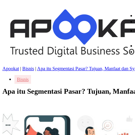
Apookat
|
Bisnis
|
Apa itu Segmentasi Pasar? Tujuan, Manfaat dan Sy
Bisnis
Apa itu Segmentasi Pasar? Tujuan, Manfa