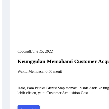
apookat
|
June 15, 2022
Keunggulan Memahami Customer Acquis
Waktu Membaca: 6:50 menit
Halo, Para Pelaku Bisnis! Siap memacu bisnis Anda ke ting
lebih efisien, yaitu Customer Acquisition Cost…