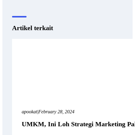
Artikel terkait
apookat
|
February 28, 2024
UMKM, Ini Loh Strategi Marketing Pali