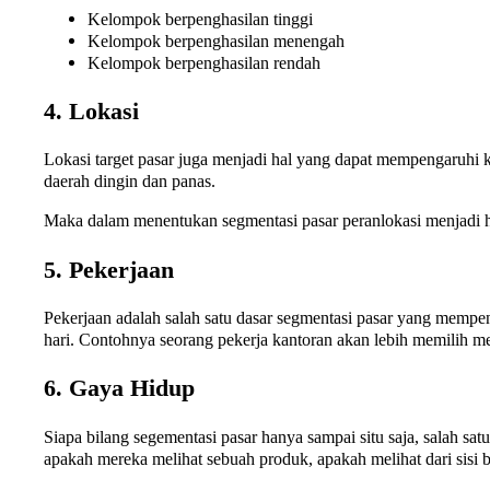
Kelompok berpenghasilan tinggi
Kelompok berpenghasilan menengah
Kelompok berpenghasilan rendah
4. Lokasi
Lokasi target pasar juga menjadi hal yang dapat mempengaruhi k
daerah dingin dan panas.
Maka dalam menentukan segmentasi pasar peranlokasi menjadi ha
5. Pekerjaan
Pekerjaan adalah salah satu dasar segmentasi pasar yang memp
hari. Contohnya seorang pekerja kantoran akan lebih memilih me
6. Gaya Hidup
Siapa bilang segementasi pasar hanya sampai situ saja, salah 
apakah mereka melihat sebuah produk, apakah melihat dari sisi 