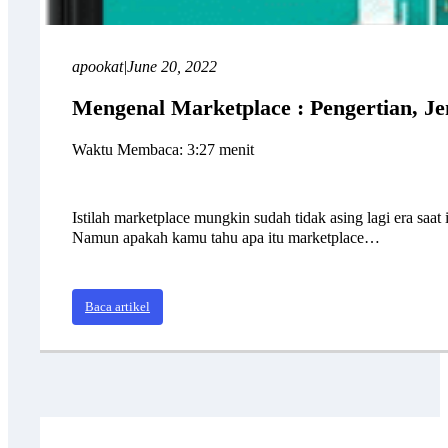
apookat
|
June 20, 2022
Mengenal Marketplace : Pengertian, J
Waktu Membaca: 3:27 menit
Istilah marketplace mungkin sudah tidak asing lagi era sa
Namun apakah kamu tahu apa itu marketplace…
Baca artikel