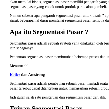
akan memulai bisnis, segmentasi pasar memiliki pengaruh yang
segmentasi pasar yang cocok untuk produk para calon pembeli.
Namun sebesar apa pengaruh segmentasi pasar untuk bisnis ? a
simak beberapa hal dasar mengenai segmentasi pasar, semoga 
Apa itu Segmentasi Pasar ?
Segmentasi pasar adalah sebuah strategi yang dilakukan oleh bi
lain sebagainya.
Penentuan segmentasi pasar membutuhan beberapa proses dan ta
Menurut ahli :
Kotler
dan Amstrong
Segmentasi pasar adalah pembagian sebuah pasar menjadi suat
pasar tersebut dapat ditargetkan untuk memasarkan sebuah produk
Jadi itulah salah satu pengertian dari segmentasi pasar dari ahli.
Tujuan Segmentasi Pasar