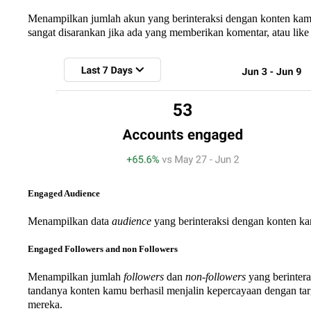
Menampilkan jumlah akun yang berinteraksi dengan konten kamu.
sangat disarankan jika ada yang memberikan komentar, atau like 
Engaged Audience
Menampilkan data
audience
yang berinteraksi dengan konten kam
Engaged Followers and non Followers
Menampilkan jumlah
followers
dan
non-followers
yang berinter
tandanya konten kamu berhasil menjalin kepercayaan dengan ta
mereka.