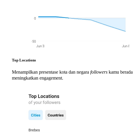
Top Locations
Menampilkan presentase kota dan negara
followers
kamu berada.
meningkatkan engagement.