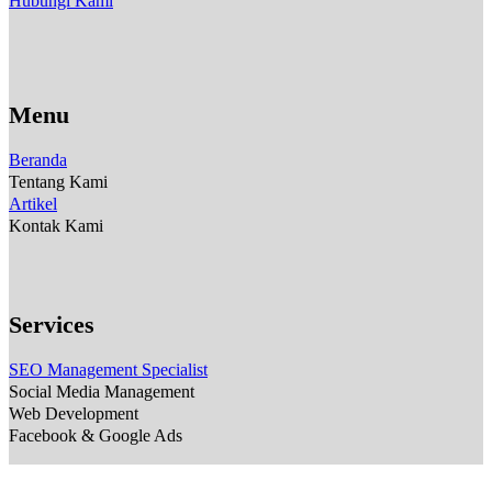
Hubungi Kami
Menu
Beranda
Tentang Kami
Artikel
Kontak Kami
Services
SEO Management Specialist
Social Media Management
Web Development
Facebook & Google Ads