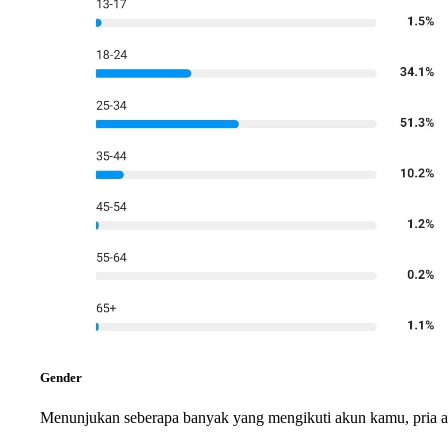
Gender
Menunjukan seberapa banyak yang mengikuti akun kamu, pria ata