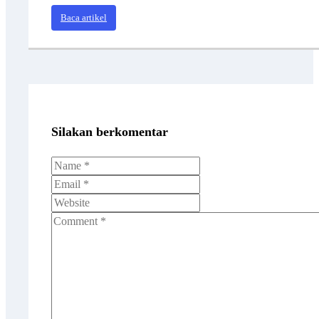
Baca artikel
Silakan berkomentar