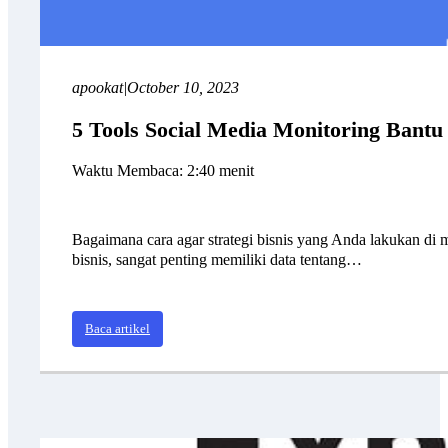
apookat
|
October 10, 2023
5 Tools Social Media Monitoring Bantu 
Waktu Membaca: 2:40 menit
Bagaimana cara agar strategi bisnis yang Anda lakukan di m
bisnis, sangat penting memiliki data tentang…
Baca artikel