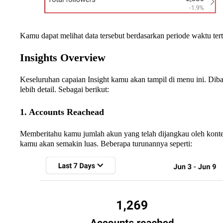
Kamu dapat melihat data tersebut berdasarkan periode waktu tert
Insights Overview
Keseluruhan capaian Insight kamu akan tampil di menu ini. Dib
lebih detail. Sebagai berikut:
1. Accounts Reachead
Memberitahu kamu jumlah akun yang telah dijangkau oleh kont
kamu akan semakin luas. Beberapa turunannya seperti: