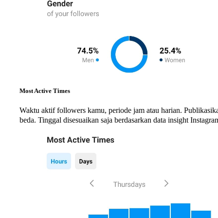
Most Active Times
Waktu aktif followers kamu, periode jam atau harian. Publikasi
beda. Tinggal disesuaikan saja berdasarkan data insight Instagr