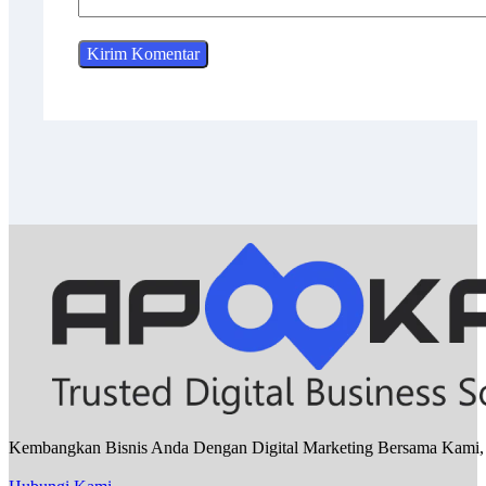
Kembangkan Bisnis Anda Dengan Digital Marketing Bersama Kami, Sa