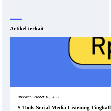
Artikel terkait
apookat
|
October 10, 2023
5 Tools Social Media Listening Tingkat