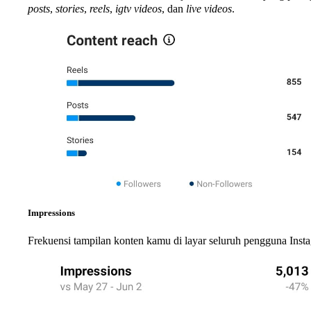
posts
,
stories
,
reels
,
igtv videos
, dan
live videos
.
Impressions
Frekuensi tampilan konten kamu di layar seluruh pengguna Insta