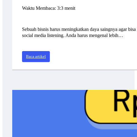
Waktu Membaca: 3:3 menit
Sebuah bisnis harus meningkatkan daya saingnya agar bisa b
social media listening. Anda harus mengenal lebih…
Baca artikel