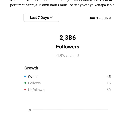
pertumbuhannya. Kamu harus mulai bertanya-tanya kenapa leb