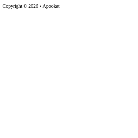
Copyright © 2026 • Apookat