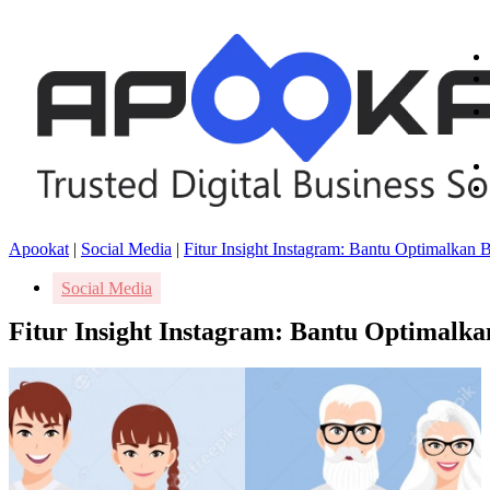
Apookat
|
Social Media
|
Fitur Insight Instagram: Bantu Optimalkan 
Social Media
Fitur Insight Instagram: Bantu Optimalk