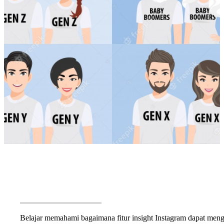
Belajar memahami bagaimana fitur insight Instagram dapat men