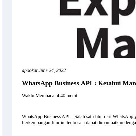
apookat
|
June 24, 2022
WhatsApp Business API : Ketahui Man
Waktu Membaca: 4:40 menit
WhatsApp Business API – Salah satu fitur dari WhatsApp 
Perkembangan fitur ini tentu saja dapat dimanfaatkan den