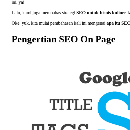
ini, ya!
Lalu, kami juga membahas strategi
SEO untuk bisnis kuliner t
Oke, yuk, kita mulai pembahasan kali ini mengenai
apa itu SEO
Pengertian SEO On Page