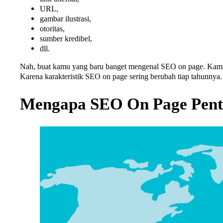
URL,
gambar ilustrasi,
otoritas,
sumber kredibel,
dll.
Nah, buat kamu yang baru banget mengenal SEO on page. K
Karena karakteristik SEO on page sering berubah tiap tahunnya.
Mengapa SEO On Page Pent