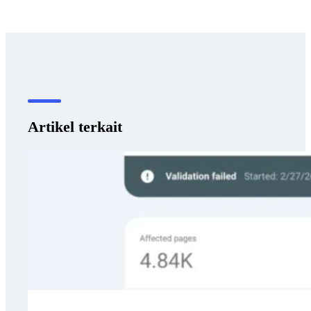
Artikel terkait