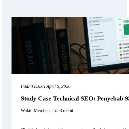
Fadhil Dzikri
|
April 6, 2026
Study Case Technical SEO: Penyebab 
Waktu Membaca: 5:53 menit