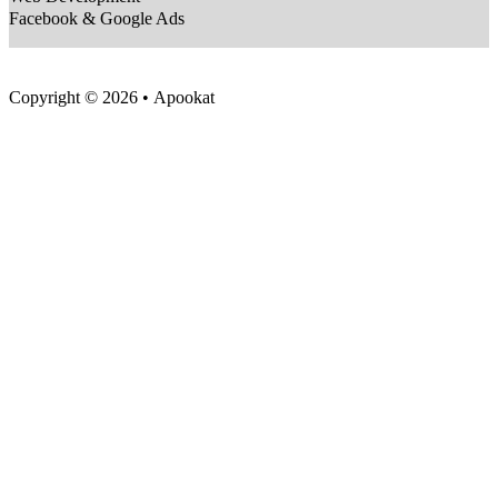
Facebook & Google Ads
Copyright © 2026 • Apookat