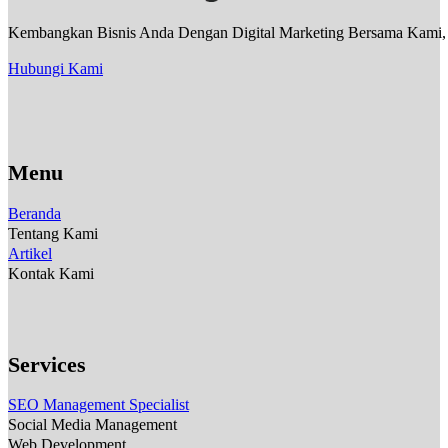
Kembangkan Bisnis Anda Dengan Digital Marketing Bersama Kami, Sa
Hubungi Kami
Menu
Beranda
Tentang Kami
Artikel
Kontak Kami
Services
SEO Management Specialist
Social Media Management
Web Development