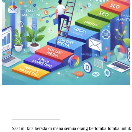
Saat ini kita berada di mana semua orang berlomba-lomba untuk 