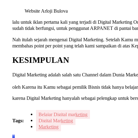
Website Arloji Bulova
lalu untuk iklan pertama kali yang terjadi di Digital Marketin
sudah tidak berfungsi, untuk penggunat ARPANET di pantai bar
Nah itulah sejarah mengenai Digital Marketing. Setelah Kamu m
membahas point per point yang telah kami sampaikan di atas K
KESIMPULAN
Digital Marketing adalah salah satu Channel dalam Dunia Mark
oleh Karena itu Kamu sebagai pemilik Bisnis tidak hanya belaja
karena Digital Marketing hanyalah sebagai pelengkap untuk ber
Belajar Digital marketing
Tags:
Digital Marketing
Marketing