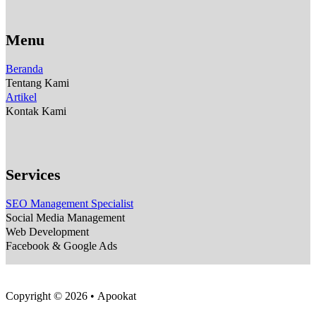
Menu
Beranda
Tentang Kami
Artikel
Kontak Kami
Services
SEO Management Specialist
Social Media Management
Web Development
Facebook & Google Ads
Copyright © 2026 • Apookat