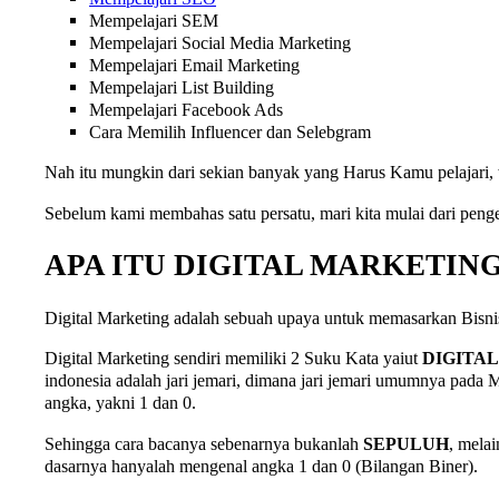
Mempelajari SEM
Mempelajari Social Media Marketing
Mempelajari Email Marketing
Mempelajari List Building
Mempelajari Facebook Ads
Cara Memilih Influencer dan Selebgram
Nah itu mungkin dari sekian banyak yang Harus Kamu pelajari, 
Sebelum kami membahas satu persatu, mari kita mulai dari penge
APA ITU DIGITAL MARKETIN
Digital Marketing adalah sebuah upaya untuk memasarkan Bisni
Digital Marketing sendiri memiliki 2 Suku Kata yaiut
DIGITAL
indonesia adalah jari jemari, dimana jari jemari umumnya pada 
angka, yakni 1 dan 0.
Sehingga cara bacanya sebenarnya bukanlah
SEPULUH
, mela
dasarnya hanyalah mengenal angka 1 dan 0 (Bilangan Biner).