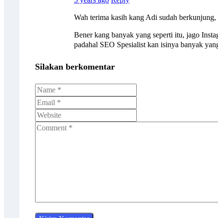
Wah terima kasih kang Adi sudah berkunjung,
Bener kang banyak yang seperti itu, jago Ins
padahal SEO Spesialist kan isinya banyak yang
Silakan berkomentar