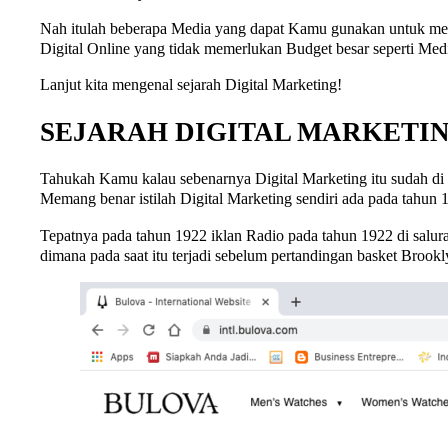
Nah itulah beberapa Media yang dapat Kamu gunakan untuk mem
Digital Online yang tidak memerlukan Budget besar seperti Media
Lanjut kita mengenal sejarah Digital Marketing!
SEJARAH DIGITAL MARKETIN
Tahukah Kamu kalau sebenarnya Digital Marketing itu sudah di m
Memang benar istilah Digital Marketing sendiri ada pada tahun 19
Tepatnya pada tahun 1922 iklan Radio pada tahun 1922 di sal
dimana pada saat itu terjadi sebelum pertandingan basket Brookl