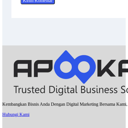
Kembangkan Bisnis Anda Dengan Digital Marketing Bersama Kami, Sa
Hubungi Kami