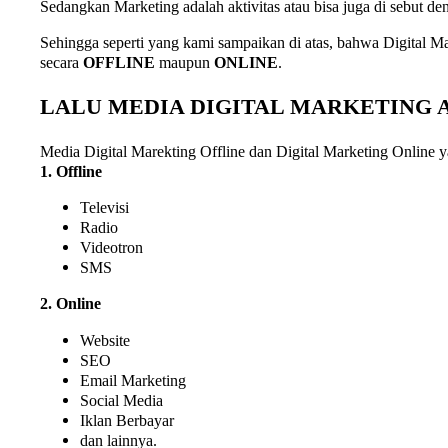
Sedangkan Marketing adalah aktivitas atau bisa juga di sebut 
Sehingga seperti yang kami sampaikan di atas, bahwa Digital M
secara
OFFLINE
maupun
ONLINE
.
LALU MEDIA DIGITAL MARKETING A
Media Digital Marekting Offline dan Digital Marketing Online y
1. Offline
Televisi
Radio
Videotron
SMS
2. Online
Website
SEO
Email Marketing
Social Media
Iklan Berbayar
dan lainnya.