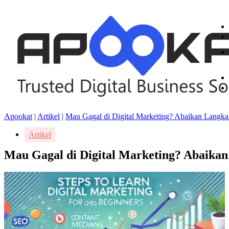
Apookat
|
Artikel
|
Mau Gagal di Digital Marketing? Abaikan Langka
Artikel
Mau Gagal di Digital Marketing? Abaikan