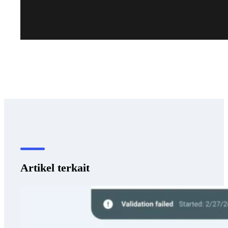
Artikel terkait