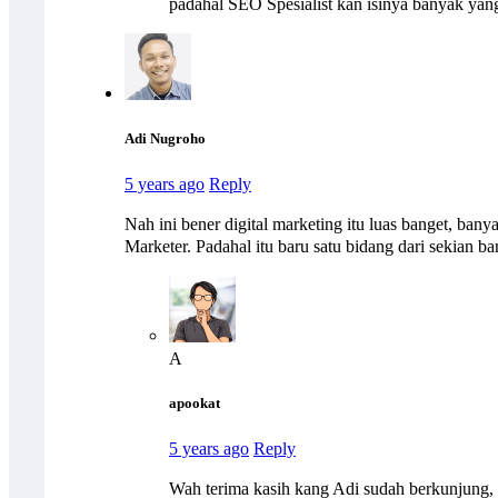
padahal SEO Spesialist kan isinya banyak yang
Adi Nugroho
5 years ago
Reply
Nah ini bener digital marketing itu luas banget, bany
Marketer. Padahal itu baru satu bidang dari sekian 
A
apookat
5 years ago
Reply
Wah terima kasih kang Adi sudah berkunjung,