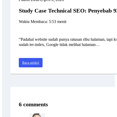
Study Case Technical SEO: Penyebab 
Waktu Membaca: 5:53 menit
“Padahal website sudah punya ratusan ribu halaman, tapi k
sudah ter-index, Google tidak melihat halaman…
Baca artikel
6 comments