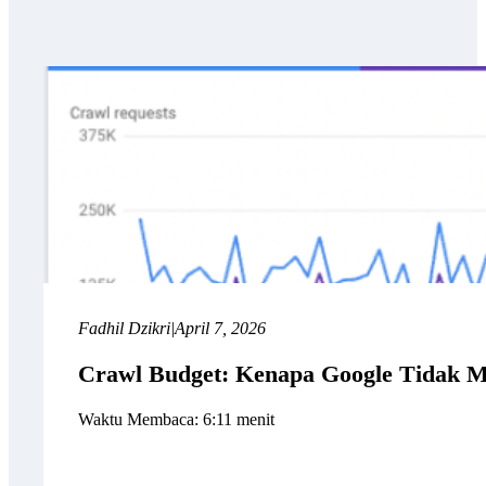
Fadhil Dzikri
|
April 7, 2026
Crawl Budget: Kenapa Google Tidak 
Waktu Membaca: 6:11 menit