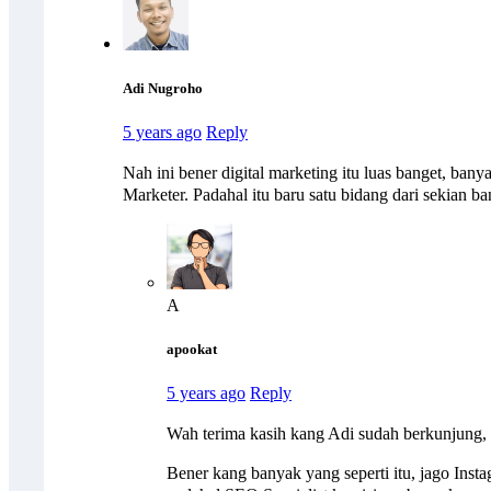
Adi Nugroho
5 years ago
Reply
Nah ini bener digital marketing itu luas banget, bany
Marketer. Padahal itu baru satu bidang dari sekian 
A
apookat
5 years ago
Reply
Wah terima kasih kang Adi sudah berkunjung,
Bener kang banyak yang seperti itu, jago Ins