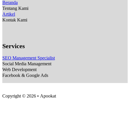
Beranda
Tentang Kami
Artikel
Kontak Kami
Services
SEO Management Specialist
Social Media Management
Web Development
Facebook & Google Ads
Copyright © 2026 • Apookat