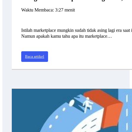
Waktu Membaca: 3:27 menit
Istilah marketplace mungkin sudah tidak asing lagi era sa
Namun apakah kamu tahu apa itu marketplace…
Baca artikel