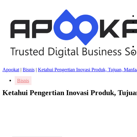
Apookat
|
Bisnis
|
Ketahui Pengertian Inovasi Produk, Tujuan, Manfa
Bisnis
Ketahui Pengertian Inovasi Produk, Tujua