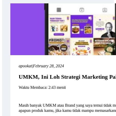
apookat
|
February 28, 2024
UMKM, Ini Loh Strategi Marketing Pali
Waktu Membaca: 2:43 menit
Masih banyak UMKM atau Brand yang saya temui tidak menj
apapun produk kamu, jika kamu tidak mampu memasarka