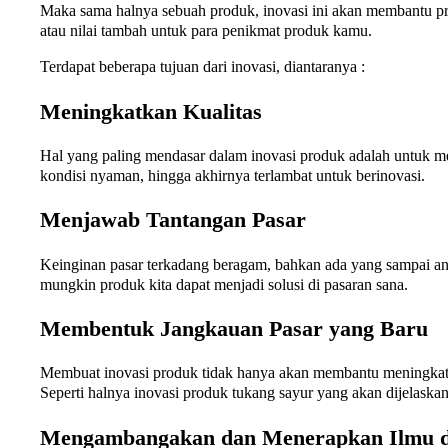
Maka sama halnya sebuah produk, inovasi ini akan membantu prod
atau nilai tambah untuk para penikmat produk kamu.
Terdapat beberapa tujuan dari inovasi, diantaranya :
Meningkatkan Kualitas
Hal yang paling mendasar dalam inovasi produk adalah untuk men
kondisi nyaman, hingga akhirnya terlambat untuk berinovasi.
Menjawab Tantangan Pasar
Keinginan pasar terkadang beragam, bahkan ada yang sampai ane
mungkin produk kita dapat menjadi solusi di pasaran sana.
Membentuk Jangkauan Pasar yang Baru
Membuat inovasi produk tidak hanya akan membantu meningkatka
Seperti halnya inovasi produk tukang sayur yang akan dijelaskan 
Mengambangakan dan Menerapkan Ilmu 