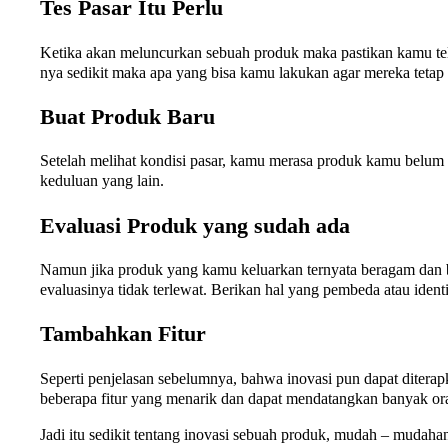
Tes Pasar Itu Perlu
Ketika akan meluncurkan sebuah produk maka pastikan kamu tel
nya sedikit maka apa yang bisa kamu lakukan agar mereka tetap 
Buat Produk Baru
Setelah melihat kondisi pasar, kamu merasa produk kamu belum a
keduluan yang lain.
Evaluasi Produk yang sudah ada
Namun jika produk yang kamu keluarkan ternyata beragam dan ba
evaluasinya tidak terlewat. Berikan hal yang pembeda atau iden
Tambahkan Fitur
Seperti penjelasan sebelumnya, bahwa inovasi pun dapat ditera
beberapa fitur yang menarik dan dapat mendatangkan banyak o
Jadi itu sedikit tentang inovasi sebuah produk, mudah – mudaha