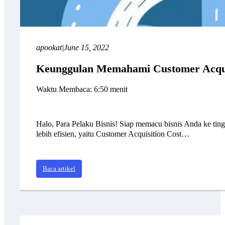
apookat
|
June 15, 2022
Keunggulan Memahami Customer Acquis
Waktu Membaca: 6:50 menit
Halo, Para Pelaku Bisnis! Siap memacu bisnis Anda ke ting
lebih efisien, yaitu Customer Acquisition Cost…
Baca artikel