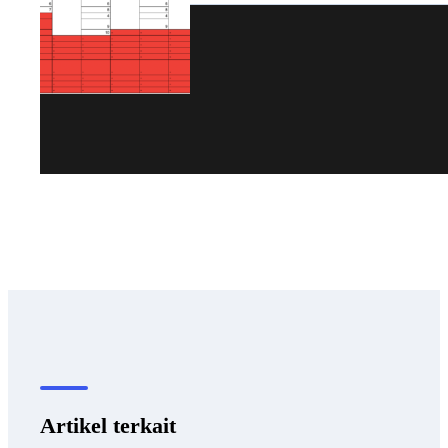
Artikel terkait