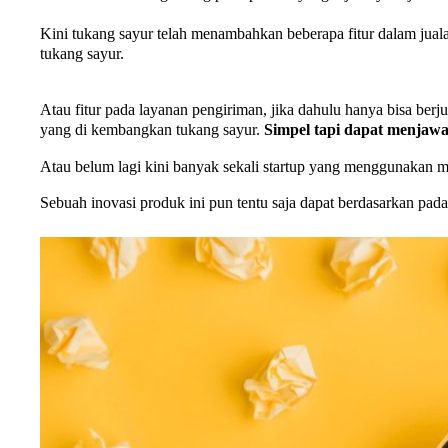
Kini tukang sayur telah menambahkan beberapa fitur dalam jualan
tukang sayur.
Atau fitur pada layanan pengiriman, jika dahulu hanya bisa berjual
yang di kembangkan tukang sayur.
Simpel tapi dapat menjaw
Atau belum lagi kini banyak sekali startup yang menggunakan me
Sebuah inovasi produk ini pun tentu saja dapat berdasarkan p