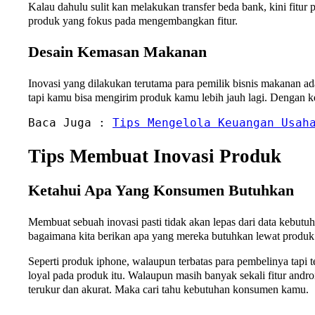
Kalau dahulu sulit kan melakukan transfer beda bank, kini fitu
produk yang fokus pada mengembangkan fitur.
Desain Kemasan Makanan
Inovasi yang dilakukan terutama para pemilik bisnis makanan a
tapi kamu bisa mengirim produk kamu lebih jauh lagi. Dengan 
Baca Juga : 
Tips Mengelola Keuangan Usah
Tips Membuat Inovasi Produk
Ketahui Apa Yang Konsumen Butuhkan
Membuat sebuah inovasi pasti tidak akan lepas dari data kebut
bagaimana kita berikan apa yang mereka butuhkan lewat produk
Seperti produk iphone, walaupun terbatas para pembelinya tapi
loyal pada produk itu. Walaupun masih banyak sekali fitur andro
terukur dan akurat. Maka cari tahu kebutuhan konsumen kamu.