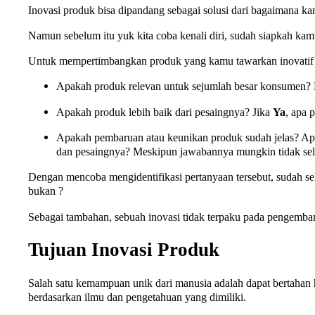
Inovasi produk bisa dipandang sebagai solusi dari bagaimana k
Namun sebelum itu yuk kita coba kenali diri, sudah siapkah ka
Untuk mempertimbangkan produk yang kamu tawarkan inovatif 
Apakah produk relevan untuk sejumlah besar konsumen? P
Apakah produk lebih baik dari pesaingnya? Jika
Ya
, apa 
Apakah pembaruan atau keunikan produk sudah jelas? Ap
dan pesaingnya? Meskipun jawabannya mungkin tidak se
Dengan mencoba mengidentifikasi pertanyaan tersebut, sudah s
bukan ?
Sebagai tambahan, sebuah inovasi tidak terpaku pada pengemban
Tujuan Inovasi Produk
Salah satu kemampuan unik dari manusia adalah dapat bertahan
berdasarkan ilmu dan pengetahuan yang dimiliki.