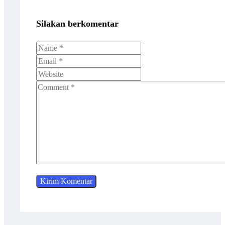
Silakan berkomentar