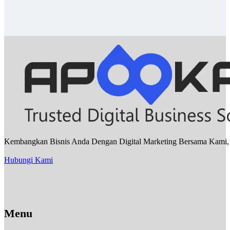
Kembangkan Bisnis Anda Dengan Digital Marketing Bersama Kami, Sa
Hubungi Kami
Menu