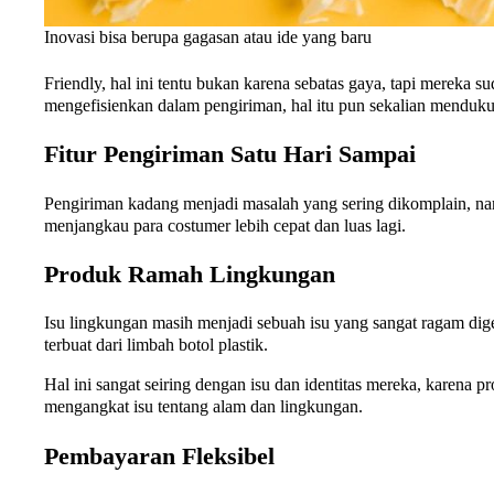
Inovasi bisa berupa gagasan atau ide yang baru
Friendly, hal ini tentu bukan karena sebatas gaya, tapi mereka
mengefisienkan dalam pengiriman, hal itu pun sekalian menduk
Fitur Pengiriman Satu Hari Sampai
Pengiriman kadang menjadi masalah yang sering dikomplain, n
menjangkau para costumer lebih cepat dan luas lagi.
Produk Ramah Lingkungan
Isu lingkungan masih menjadi sebuah isu yang sangat ragam dige
terbuat dari limbah botol plastik.
Hal ini sangat seiring dengan isu dan identitas mereka, karena p
mengangkat isu tentang alam dan lingkungan.
Pembayaran Fleksibel